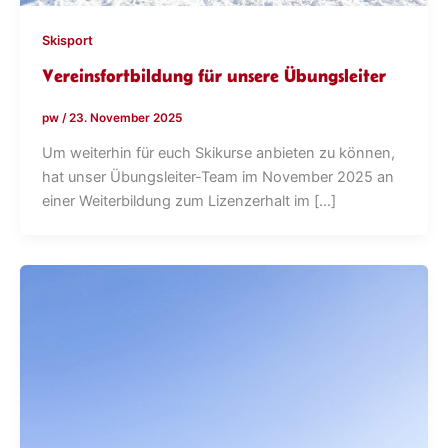
Skisport
Vereinsfortbildung für unsere Übungsleiter
pw
/
23. November 2025
Um weiterhin für euch Skikurse anbieten zu können,
hat unser Übungsleiter-Team im November 2025 an
einer Weiterbildung zum Lizenzerhalt im […]