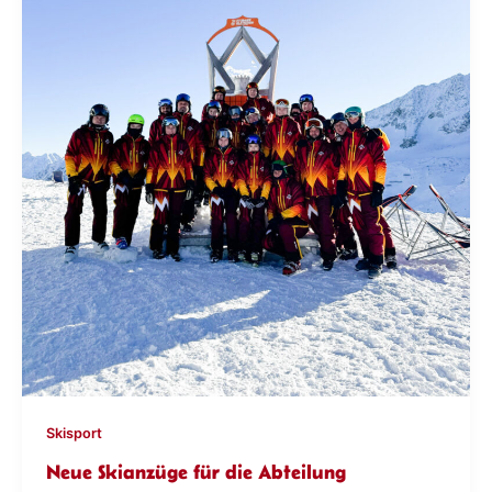
Skisport
Neue Skianzüge für die Abteilung