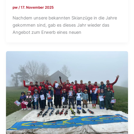
pw
/
17. November 2025
Nachdem unsere bekannten Skianzüge in die Jahre
gekommen sind, gab es dieses Jahr wieder das
Angebot zum Erwerb eines neuen