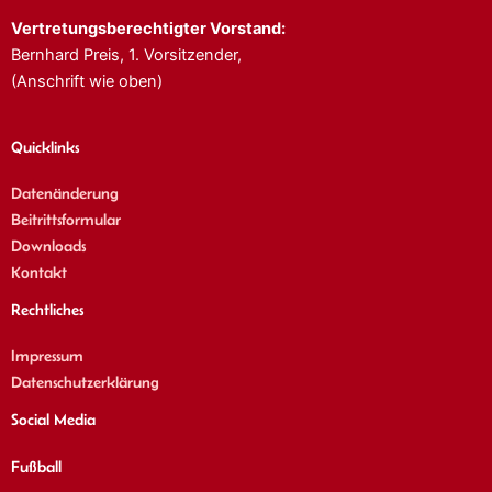
Vertretungsberechtigter Vorstand:
Bernhard Preis, 1. Vorsitzender,
(Anschrift wie oben)
Quicklinks
Datenänderung
Beitrittsformular
Downloads
Kontakt
Rechtliches
Impressum
Datenschutzerklärung
Social Media
Fußball